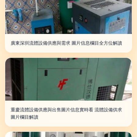
廣東深圳流體設備供應與需求 圖片信息欄目全方位解讀
重慶流體設備供應與出售圖片信息實時看 流體設備供求
圖片欄目解讀