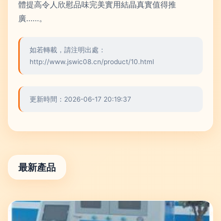
體提高令人欣慰品味完美實用結晶真實值得推
廣……。
如若轉載，請注明出處：
http://www.jswic08.cn/product/10.html
更新時間：2026-06-17 20:19:37
最新產品